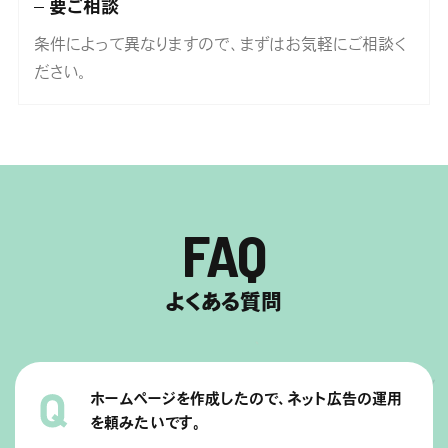
要ご相談
条件によって異なりますので、まずはお気軽にご相談く
ださい。
FAQ
よくある質問
ホームページを作成したので、ネット広告の運用
を頼みたいです。