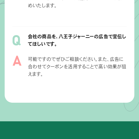
めいたします。
会社の商品を、八王子ジャーニーの広告で宣伝し
てほしいです。
可能ですのでぜひご相談ください。また、広告に
合わせてクーポンを活用することで高い効果が狙
えます。