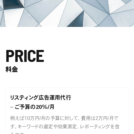
PRICE
料金
リスティング広告運用代行
ご予算の20%/月
例えば10万円/月の予算に対して、費用は2万円/月で
す。キーワードの選定や効果測定、レポーティングを含