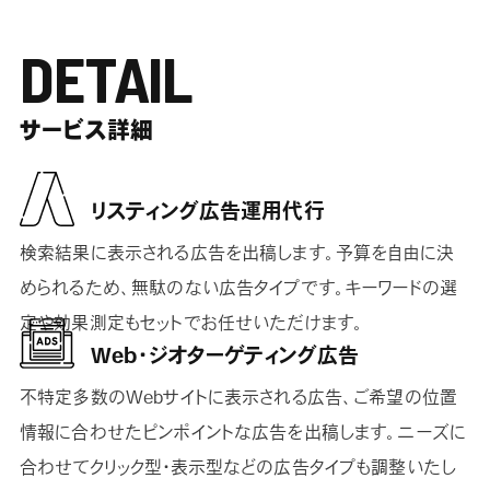
DETAIL
サービス詳細
リスティング広告運用代行
検索結果に表示される広告を出稿します。予算を自由に決
められるため、無駄のない広告タイプです。キーワードの選
定や効果測定もセットでお任せいただけます。
Web・ジオターゲティング広告
不特定多数のWebサイトに表示される広告、ご希望の位置
情報に合わせたピンポイントな広告を出稿します。ニーズに
合わせてクリック型・表示型などの広告タイプも調整いたし