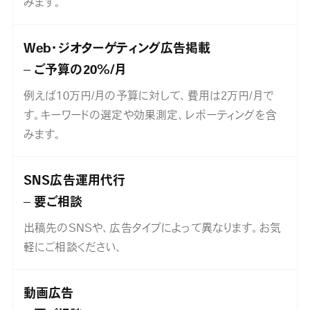
みます。
Web・ジオターゲティング広告掲載
ご予算の20%/月
例えば10万円/月の予算に対して、費用は2万円/月で
す。キーワードの選定や効果測定、レポーティングを含
みます。
SNS広告運用代行
要ご相談
出稿先のSNSや、広告タイプによって異なります。お気
軽にご相談ください、
動画広告