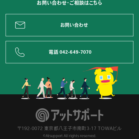
お問い合わせ・ご相談はこちら
お問い合わせ
電話 042-649-7070
〒192-0072 東京都八王子市南町3-17 TOWAビル
©Atsupport All rights reserved.