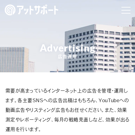
Advertising
広告運用
需要が高まっているインターネット上の広告を管理・運用し
ます。
各主要SNSへの広告出稿はもちろん、YouTubeへの
動画広告やリスティング広告もお任せください。
また、効果
測定やレポーティング、毎月の戦略見直しなど、効果が出る
運用を行います。