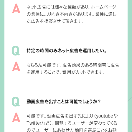
ネット広告には様々な種類があり、ホームページ
の業種により向き不向きがあります。業種に適し
た広告を提案させて頂きます。
特定の時間のみネット広告を運用したい。
もちろん可能です。広告効果のある時間帯に広告
を運用することで、費用がカットできます。
動画広告を出すことは可能でしょうか？
可能です。動画広告を出す先により（youtubeや
Twitterなど）、閲覧するユーザーが変わってくる
のでユーザーにあわせた動画を選ぶことをお勧