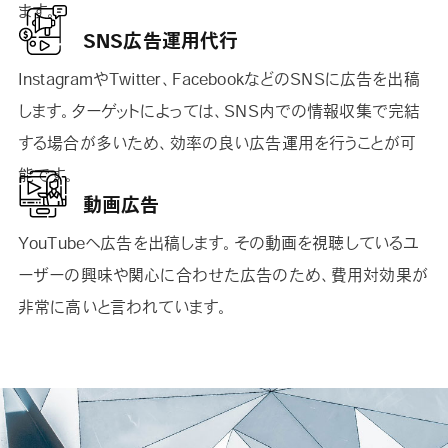
ます。
SNS広告運用代行
InstagramやTwitter、FacebookなどのSNSに広告を出稿
します。ターゲットによっては、SNS内での情報収集で完結
する場合が多いため、効率の良い広告運用を行うことが可
能です。
動画広告
YouTubeへ広告を出稿します。その動画を視聴しているユ
ーザーの興味や関心に合わせた広告のため、費用対効果が
非常に高いと言われています。