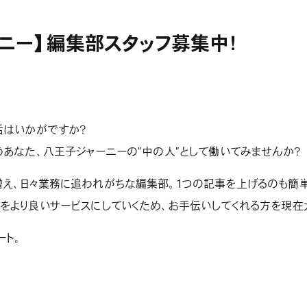
ニー】編集部スタッフ募集中！
活はいかがですか？
うあなた、八王子ジャーニーの“中の人”として働いてみませんか？
え、日々業務に追われがちな編集部。1つの記事を上げるのも簡単
をより良いサービスにしていくため、お手伝いしてくれる方を現在
ート。