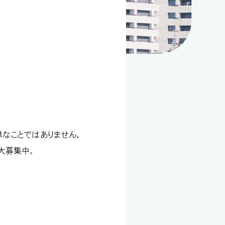
なことではありません。
大募集中。