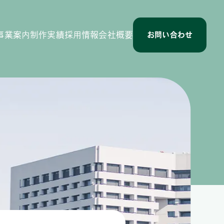
事業案内
制作実績
採用情報
会社概要
お問い合わせ