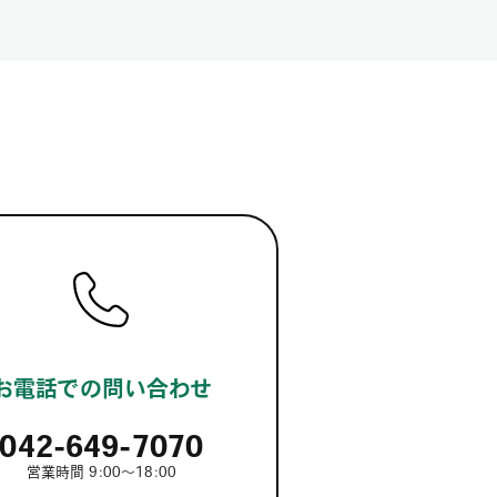
お電話での問い合わせ
042-649-7070
営業時間 9:00～18:00