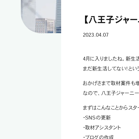
【八王子ジャー
2023.04.07
4月に入りましたね。新生
まだ新生活してない！とい
おかげさまで取材案件も増
なので、八王子ジャーニー
まずはこんなことからスタ
・SNSの更新
・取材アシスタント
・ブログの作成