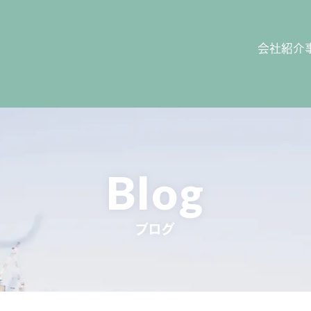
会社紹介
Blog
ブログ