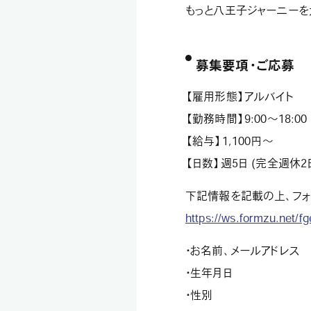
もっと八王子ジャーニーを
募集要項・ご応募
【雇用形態】アルバイト
【勤務時間】9:00～18:
【給与】1,100円～
【日数】週5日 (完全週休2
下記情報を記載の上、フォ
https://ws.formzu.net/
・お名前、メールアドレス
・生年月日
・性別