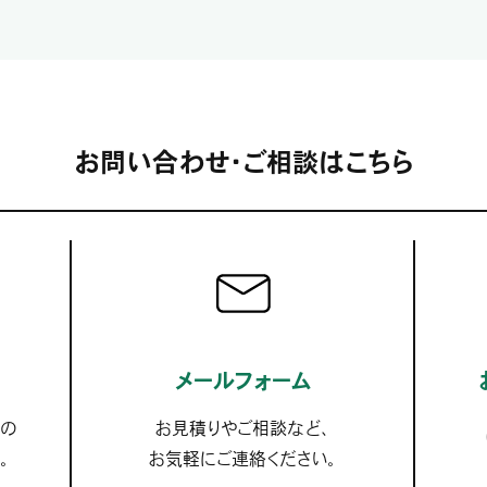
お問い合わせ・ご相談はこちら
メールフォーム
スの
お見積りやご相談など、
。
お気軽にご連絡ください。