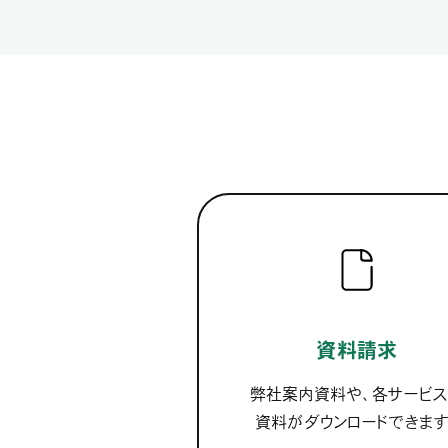
資料請求
弊社案内資料や、各サービ
資料がダウンロードできます