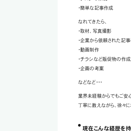
・簡単な記事作成
なれてきたら、
・取材、写真撮影
・企業から依頼された記
・動画制作
・チラシなど販促物の作成
・企画の考案
などなど・・・
業界未経験からでもご安
丁寧に教えながら、徐々
現在こんな経歴を持