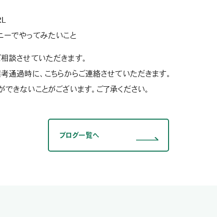
L
ニーでやってみたいこと
相談させていただきます。
考通過時に、こちらからご連絡させていただきます。
できないことがございます。ご了承ください。
ブログ一覧へ