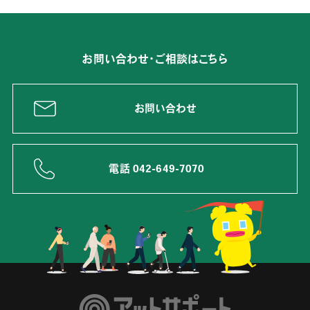
お問い合わせ・ご相談はこちら
お問い合わせ
電話 042-649-7070