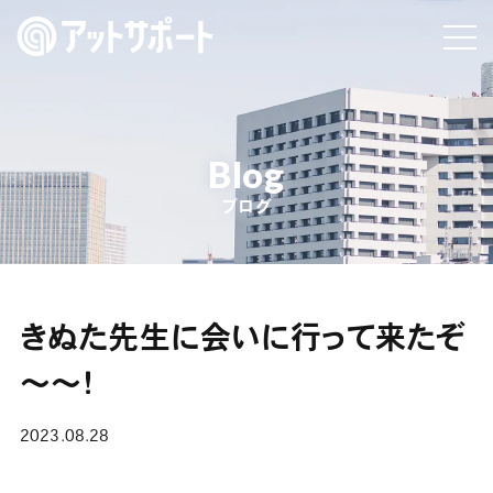
Blog
ブログ
きぬた先生に会いに行って来たぞ
～～！
2023.08.28